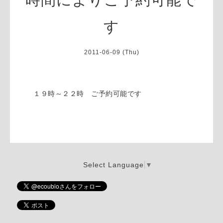
す
2011-06-09 (Thu)
１９時～２２時 ご予約可能です
Select Language
▼