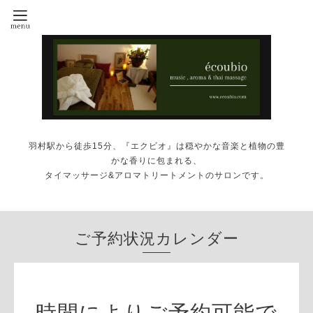
羽村駅から徒歩15分、『エクビオ』は穏やかな音楽と植物の豊
かな香りに包まれる、
タイマッサージ&アロマトリートメントのサロンです。
ご予約状況カレンダー
時間によりご予約可能で