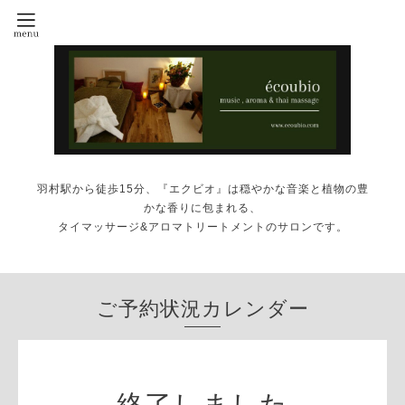
羽村駅から徒歩15分、『エクビオ』は穏やかな音楽と植物の豊
かな香りに包まれる、
タイマッサージ&アロマトリートメントのサロンです。
ご予約状況カレンダー
終了しました