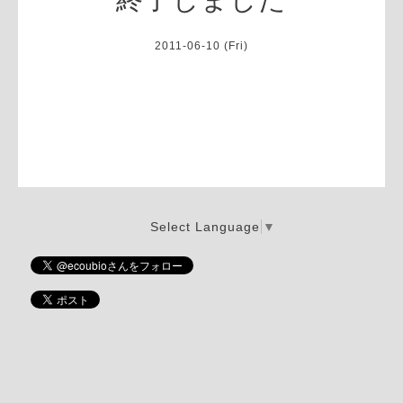
2011-06-10 (Fri)
Select Language
▼