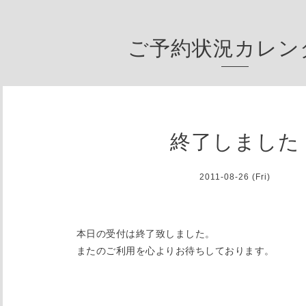
ご予約状況カレン
終了しました
2011-08-26 (Fri)
本日の受付は終了致しました。
またのご利用を心よりお待ちしております。