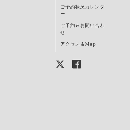
ご予約状況カレンダ
ー
ご予約＆お問い合わ
せ
アクセス＆Map