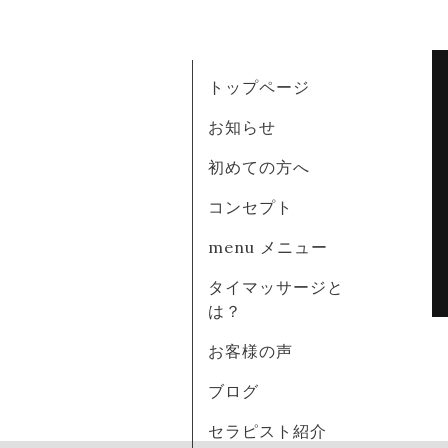
トップページ
お知らせ
初めての方へ
コンセプト
menu メニュー
タイマッサージと
は？
お客様の声
ブログ
セラピスト紹介