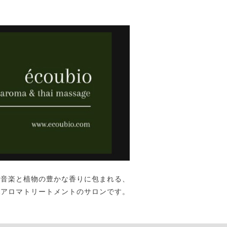
な音楽と植物の豊かな香りに包まれる、
&アロマトリートメントのサロンです。