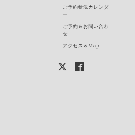
ご予約状況カレンダ
ー
ご予約＆お問い合わ
せ
アクセス＆Map