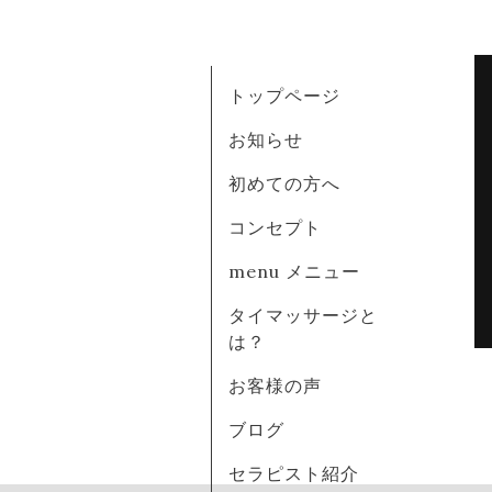
トップページ
お知らせ
初めての方へ
コンセプト
menu メニュー
タイマッサージと
は？
お客様の声
ブログ
セラピスト紹介