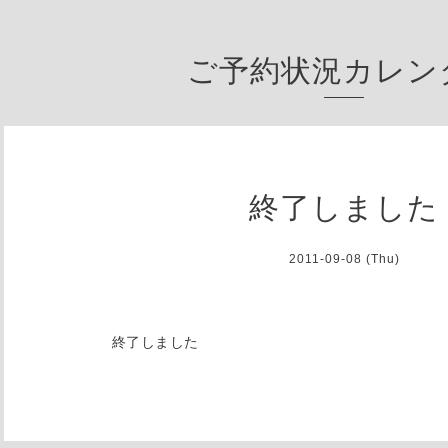
ご予約状況カレン
終了しました
2011-09-08 (Thu)
終了しました