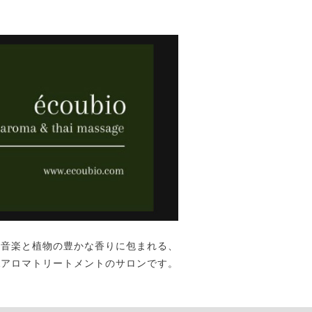
な音楽と植物の豊かな香りに包まれる、
&アロマトリートメントのサロンです。