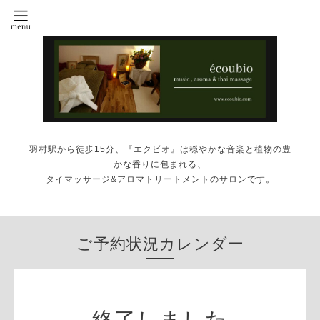
羽村駅から徒歩15分、『エクビオ』は穏やかな音楽と植物の豊
かな香りに包まれる、
タイマッサージ&アロマトリートメントのサロンです。
ご予約状況カレンダー
終了しました