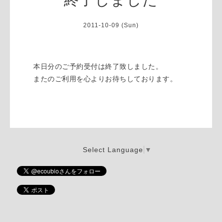
2011-10-09 (Sun)
本日分のご予約受付は終了致しました。
またのご利用を心よりお待ちしております。
Select Language
▼