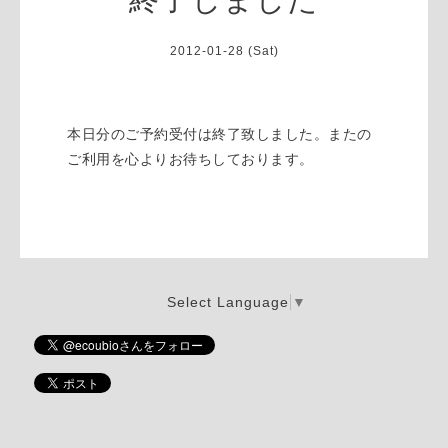
2012-01-28 (Sat)
本日分のご予約受付は終了致しました。またの
ご利用を心よりお待ちしております。
Select Language
▼