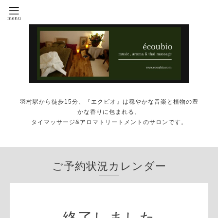
羽村駅から徒歩15分、『エクビオ』は穏やかな音楽と植物の豊
かな香りに包まれる、
タイマッサージ&アロマトリートメントのサロンです。
ご予約状況カレンダー
終了しました