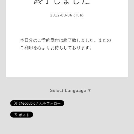
2012-03-06 (Tue)
本日分のご予約受付は終了致しました。またの
ご利用を心よりお待ちしております。
Select Language
▼