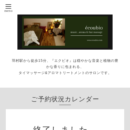
羽村駅から徒歩15分、『エクビオ』は穏やかな音楽と植物の豊
かな香りに包まれる、
タイマッサージ&アロマトリートメントのサロンです。
ご予約状況カレンダー
終了しました