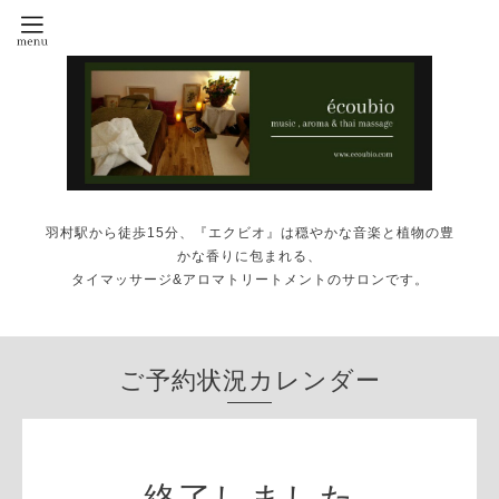
羽村駅から徒歩15分、『エクビオ』は穏やかな音楽と植物の豊
かな香りに包まれる、
タイマッサージ&アロマトリートメントのサロンです。
ご予約状況カレンダー
終了しました