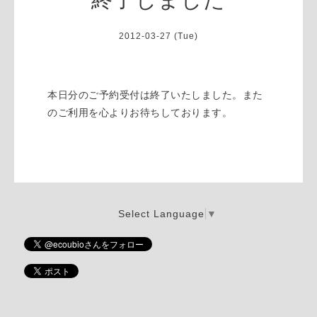
2012-03-27 (Tue)
本日分のご予約受付は終了いたしました。また
のご利用を心よりお待ちしております。
Select Language
▼