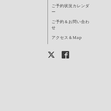
ご予約状況カレンダ
ー
ご予約＆お問い合わ
せ
アクセス＆Map