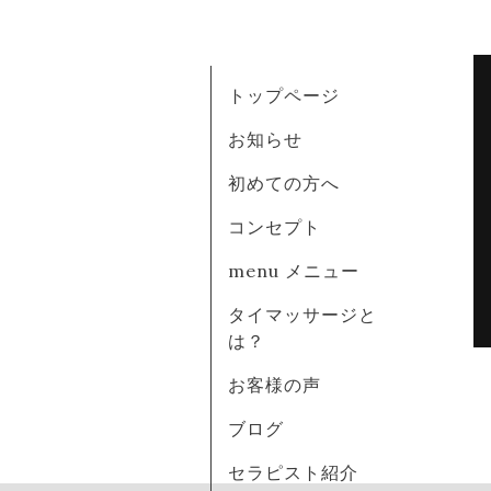
トップページ
お知らせ
初めての方へ
コンセプト
menu メニュー
タイマッサージと
は？
お客様の声
ブログ
セラピスト紹介