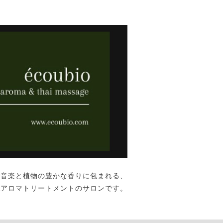
な音楽と植物の豊かな香りに包まれる、
&アロマトリートメントのサロンです。