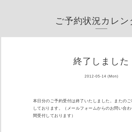
ご予約状況カレン
終了しました
2012-05-14 (Mon)
本日分のご予約受付は終了いたしました。またのご
しております。（メールフォームからのお問い合わ
間受付しております）