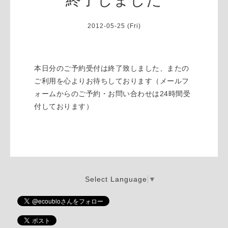
2012-05-25 (Fri)
本日分のご予約受付は終了致しました、またの
ご利用を心よりお待ちしております（メールフ
ォームからのご予約・お問い合わせは24時間受
付しております）
Select Language
▼