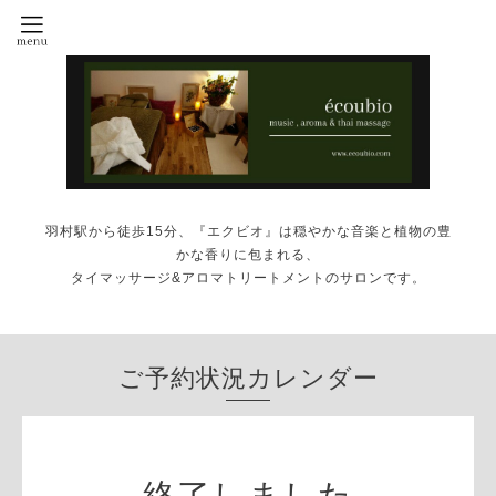
羽村駅から徒歩15分、『エクビオ』は穏やかな音楽と植物の豊
かな香りに包まれる、
タイマッサージ&アロマトリートメントのサロンです。
ご予約状況カレンダー
終了しました