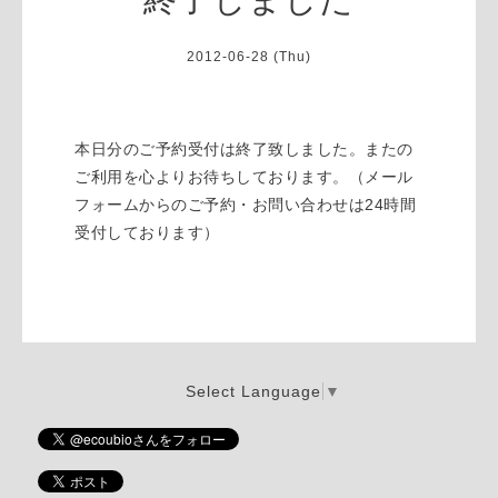
2012-06-28 (Thu)
本日分のご予約受付は終了致しました。またの
ご利用を心よりお待ちしております。（メール
フォームからのご予約・お問い合わせは24時間
受付しております）
Select Language
▼