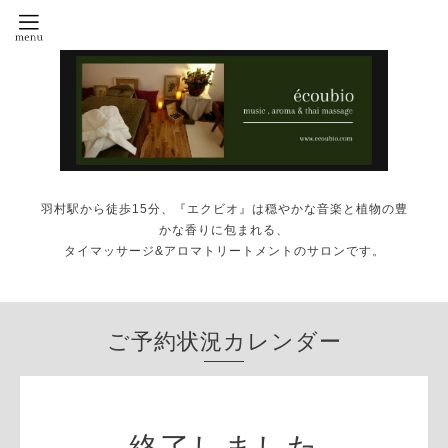
羽村駅から徒歩15分、『エクビオ』は穏やかな音楽と植物の豊
かな香りに包まれる、
タイマッサージ&アロマトリートメントのサロンです。
ご予約状況カレンダー
終了しました