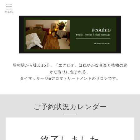
羽村駅から徒歩15分、『エクビオ』は穏やかな音楽と植物の豊
かな香りに包まれる、
タイマッサージ&アロマトリートメントのサロンです。
ご予約状況カレンダー
終了しました