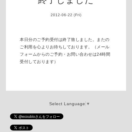
2012-06-22 (Fri)
本日分のご予約受付は終了致しました。またの
ご利用を心よりお待ちしております。（メール
フォームからのご予約・お問い合わせは24時間
受付しております）
Select Language
▼