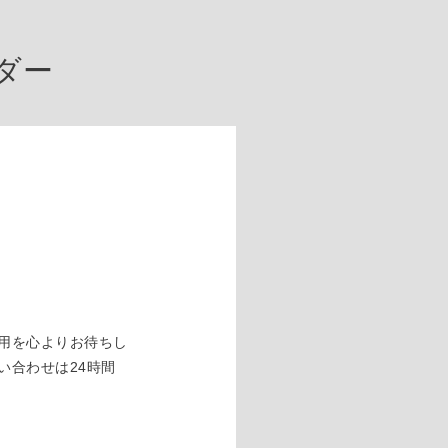
ダー
用を心よりお待ちし
い合わせは24時間