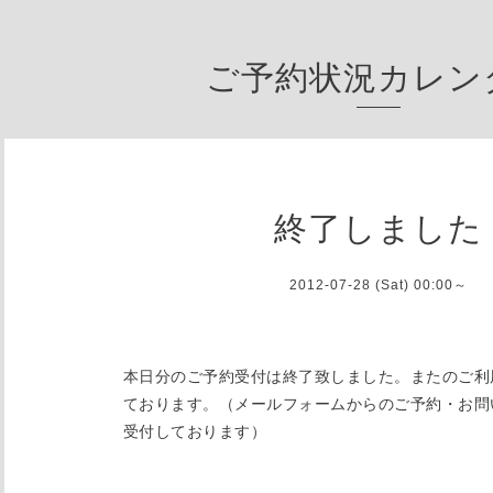
ご予約状況カレン
終了しました
2012-07-28 (Sat) 00:00～
本日分のご予約受付は終了致しました。またのご利
ております。（メールフォームからのご予約・お問
受付しております）