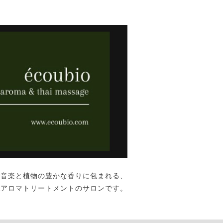
な音楽と植物の豊かな香りに包まれる、
&アロマトリートメントのサロンです。