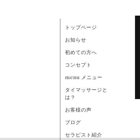
トップページ
お知らせ
初めての方へ
コンセプト
menu メニュー
タイマッサージと
は？
お客様の声
ブログ
セラピスト紹介