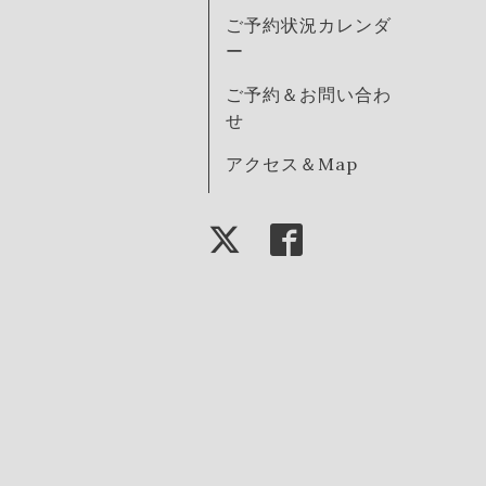
ご予約状況カレンダ
ー
ご予約＆お問い合わ
せ
アクセス＆Map