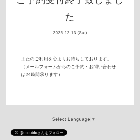
た
2025-12-13 (Sat)
またのご利用を心よりお待ちしております。
（メールフォームからのご予約・お問い合わせ
は24時間承ります）
Select Language
▼