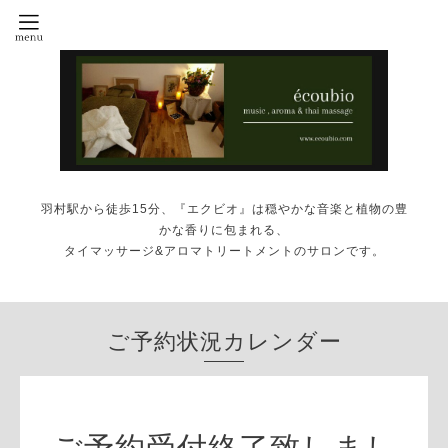
羽村駅から徒歩15分、『エクビオ』は穏やかな音楽と植物の豊
かな香りに包まれる、
タイマッサージ&アロマトリートメントのサロンです。
ご予約状況カレンダー
ご予約受付終了致しまし