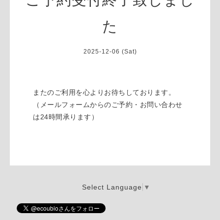
た
2025-12-06 (Sat)
またのご利用を心よりお待ちしております。
（メールフォームからのご予約・お問い合わせ
は24時間承ります）
Select Language
▼