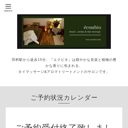
羽村駅から徒歩15分、『エクビオ』は穏やかな音楽と植物の豊
かな香りに包まれる、
タイマッサージ&アロマトリートメントのサロンです。
ご予約状況カレンダー
ご予約受付終了致しまし