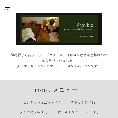
羽村駅から徒歩15分、『エクビオ』は穏やかな音楽と植物の豊
かな香りに包まれる、
タイマッサージ&アロマトリートメントのサロンです。
menu メニュー
コンディショニング（1）
デトックス（2）
タイ伝統療法（3）
オイルトリートメント（1）