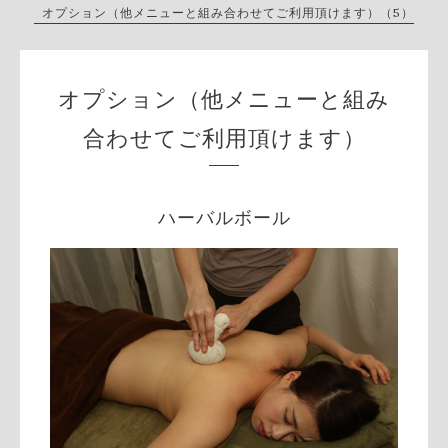
オプション（他メニューと組み合わせてご利用頂けます）（5）
オプション（他メニューと組み
合わせてご利用頂けます）
ハーバルボール