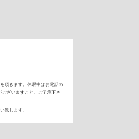
休みを頂きます。休暇中はお電話の
がございますこと、ご了承下さ
願い致します。