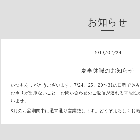
お知らせ
2019
/
07
/
24
夏季休暇のお知らせ
いつもありがとうございます。7/24、25、29〜31の日程で
お承りが出来ないこと、お問い合わせのご返信が遅れる可能性
いませ。
8月のお盆期間中は通常通り営業致します。どうぞよろしくお