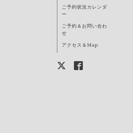
ご予約状況カレンダ
ー
ご予約＆お問い合わ
せ
アクセス＆Map