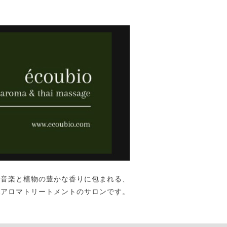
な音楽と植物の豊かな香りに包まれる、
&アロマトリートメントのサロンです。