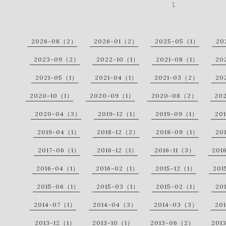
1
2026-08（2）
2026-01（2）
2025-05（1）
20
2023-09（2）
2022-10（1）
2021-08（1）
20
2021-05（1）
2021-04（1）
2021-03（2）
20
2020-10（1）
2020-09（1）
2020-08（2）
20
2020-04（3）
2019-12（1）
2019-09（1）
20
2019-04（1）
2018-12（2）
2018-09（1）
20
2017-06（1）
2016-12（1）
2016-11（3）
201
2016-04（1）
2016-02（1）
2015-12（1）
201
2015-06（1）
2015-03（1）
2015-02（1）
20
2014-07（1）
2014-04（3）
2014-03（3）
20
2013-12（1）
2013-10（1）
2013-06（2）
201