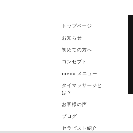
トップページ
お知らせ
初めての方へ
コンセプト
menu メニュー
タイマッサージと
は？
お客様の声
ブログ
セラピスト紹介