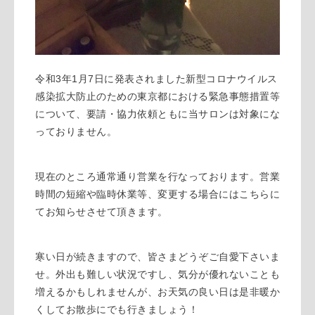
令和3年1月7日に発表されました新型コロナウイルス
感染拡大防止のための東京都における緊急事態措置等
について、要請・協力依頼ともに当サロンは対象にな
っておりません。
現在のところ通常通り営業を行なっております。営業
時間の短縮や臨時休業等、変更する場合にはこちらに
てお知らせさせて頂きます。
寒い日が続きますので、皆さまどうぞご自愛下さいま
せ。外出も難しい状況ですし、気分が優れないことも
増えるかもしれませんが、お天気の良い日は是非暖か
くしてお散歩にでも行きましょう！