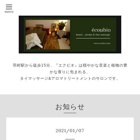
羽村駅から徒歩15分、『エクビオ』は穏やかな音楽と植物の豊
かな香りに包まれる、
タイマッサージ&アロマトリートメントのサロンです。
お知らせ
2021
/
01
/
07