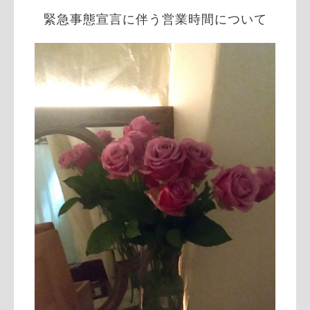
緊急事態宣言に伴う営業時間について