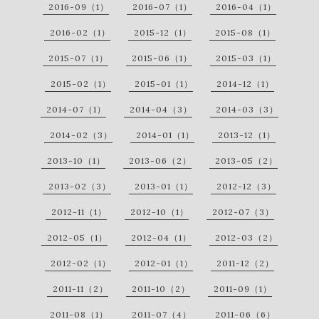
2016-09（1）
2016-07（1）
2016-04（1）
2016-02（1）
2015-12（1）
2015-08（1）
2015-07（1）
2015-06（1）
2015-03（1）
2015-02（1）
2015-01（1）
2014-12（1）
2014-07（1）
2014-04（3）
2014-03（3）
2014-02（3）
2014-01（1）
2013-12（1）
2013-10（1）
2013-06（2）
2013-05（2）
2013-02（3）
2013-01（1）
2012-12（3）
2012-11（1）
2012-10（1）
2012-07（3）
2012-05（1）
2012-04（1）
2012-03（2）
2012-02（1）
2012-01（1）
2011-12（2）
2011-11（2）
2011-10（2）
2011-09（1）
2011-08（1）
2011-07（4）
2011-06（6）