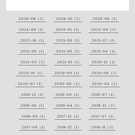
2026-08（2）
2026-01（2）
2025-05（1）
2024-06（1）
2024-01（1）
2023-09（2）
2022-10（1）
2021-08（1）
2021-07（1）
2021-06（1）
2021-05（1）
2021-04（1）
2021-03（2）
2021-01（1）
2020-12（1）
2020-10（1）
2020-09（1）
2020-08（2）
2020-07（1）
2020-05（2）
2020-04（3）
2019-12（1）
2019-09（1）
2019-07（1）
2019-06（1）
2019-04（1）
2018-12（2）
2018-09（1）
2017-12（1）
2017-07（1）
2017-06（1）
2016-12（1）
2016-11（3）